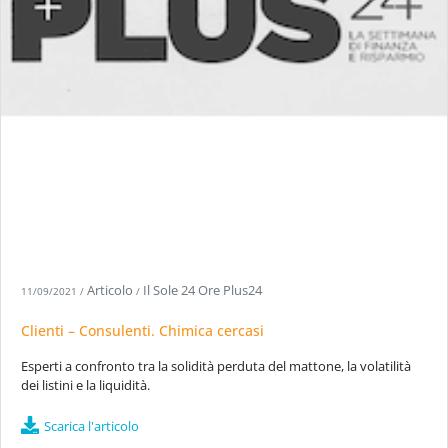
Articolo
Il Sole 24 Ore Plus24
11/09/2021
/
/
Clienti – Consulenti. Chimica cercasi
Esperti a confronto tra la solidità perduta del mattone, la volatilità
dei listini e la liquidità.
Scarica l'articolo