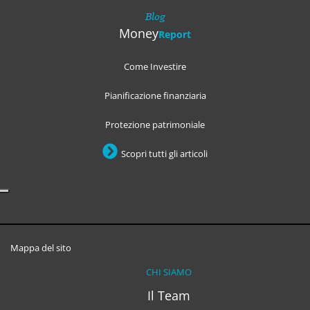
Blog
Money
Report
Come Investire
Pianificazione finanziaria
Protezione patrimoniale
Scopri tutti gli articoli
Mappa del sito
CHI SIAMO
Il Team