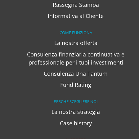
Rassegna Stampa
Informativa al Cliente
COME FUNZIONA
La nostra offerta
Consulenza finanziaria continuativa e
professionale per i tuoi investimenti
Consulenza Una Tantum
Fund Rating
PERCHE SCEGLIERE NOI
La nostra strategia
Case history