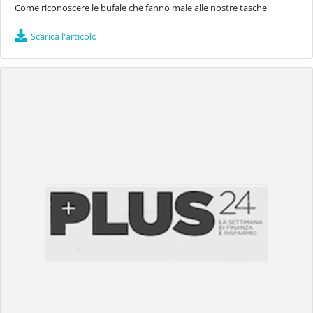
Come riconoscere le bufale che fanno male alle nostre tasche
Scarica l'articolo