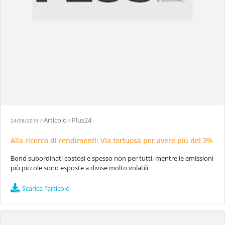
Articolo
Plus24
24/08/2019
/
/
Alla ricerca di rendimenti: Via tortuosa per avere più del 3%
Bond subordinati costosi e spesso non per tutti, mentre le emissioni
più piccole sono esposte a divise molto volatili
Scarica l'articolo