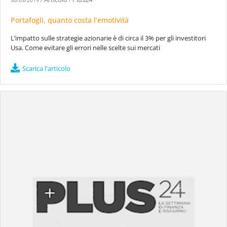
30/03/2019
/
/
Portafogli, quanto costa l’emotività
L’impatto sulle strategie azionarie è di circa il 3% per gli investitori
Usa. Come evitare gli errori nelle scelte sui mercati
Scarica l'articolo