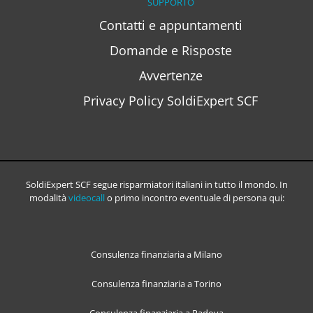
SUPPORTO
Contatti e appuntamenti
Domande e Risposte
Avvertenze
Privacy Policy SoldiExpert SCF
SoldiExpert SCF segue risparmiatori italiani in tutto il mondo. In
modalità
videocall
o primo incontro eventuale di persona qui:
Consulenza finanziaria a Milano
Consulenza finanziaria a Torino