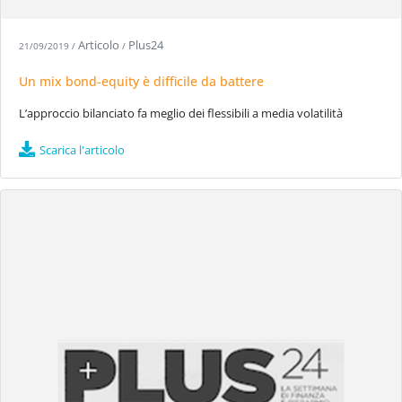
Articolo
Plus24
21/09/2019
/
/
Un mix bond-equity è difficile da battere
L’approccio bilanciato fa meglio dei flessibili a media volatilità
Scarica l'articolo