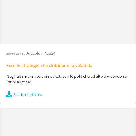
Articolo
Plus24
28/04/2018
/
/
Ecco le strategie che dribblano la volatilità
Negli ultimi anni buoni risultati con le politiche ad alto dividendo sui
listini europei
Scarica l'articolo