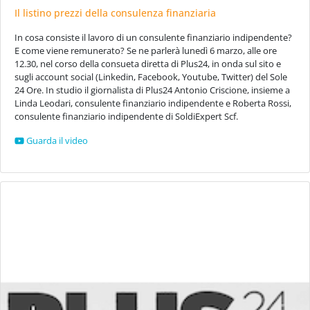
Il listino prezzi della consulenza finanziaria
In cosa consiste il lavoro di un consulente finanziario indipendente?
E come viene remunerato? Se ne parlerà lunedì 6 marzo, alle ore
12.30, nel corso della consueta diretta di Plus24, in onda sul sito e
sugli account social (Linkedin, Facebook, Youtube, Twitter) del Sole
24 Ore. In studio il giornalista di Plus24 Antonio Criscione, insieme a
Linda Leodari, consulente finanziario indipendente e Roberta Rossi,
consulente finanziario indipendente di SoldiExpert Scf.
Guarda il video