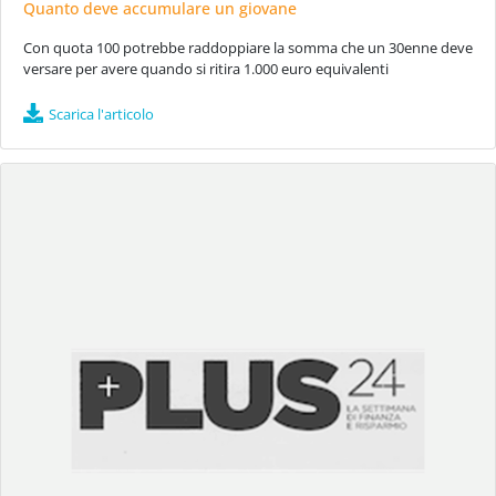
Quanto deve accumulare un giovane
Con quota 100 potrebbe raddoppiare la somma che un 30enne deve
versare per avere quando si ritira 1.000 euro equivalenti
Scarica l'articolo