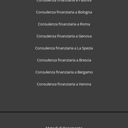
Consulenza finanziaria a Padova
Consulenza finanziaria a Bologna
Consulenza finanziaria a Roma
Consulenza finanziaria a Genova
Consulenza finanziaria a La Spezia
Consulenza finanziaria a Brescia
Consulenza finanziaria a Bergamo
Consulenza finanziaria a Verona