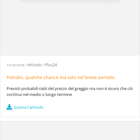
Articolo
Plus24
13/10/2018
/
/
Petrolio, qualche chance ma solo nel breve periodo
Previsti probabili rialzi del prezzo del greggio ma non è sicuro che ciò
continui nel medio o lungo termine
Scarica l'articolo