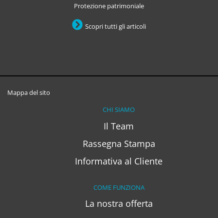
Protezione patrimoniale
Scopri tutti gli articoli
Mappa del sito
CHI SIAMO
Il Team
Rassegna Stampa
Informativa al Cliente
COME FUNZIONA
La nostra offerta