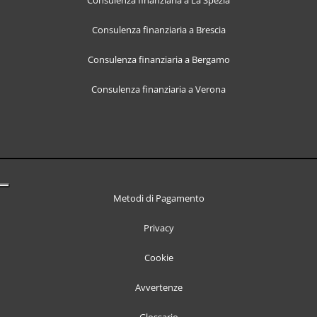
Consulenza finanziaria a La Spezia
Consulenza finanziaria a Brescia
Consulenza finanziaria a Bergamo
Consulenza finanziaria a Verona
Metodi di Pagamento
Privacy
Cookie
Avvertenze