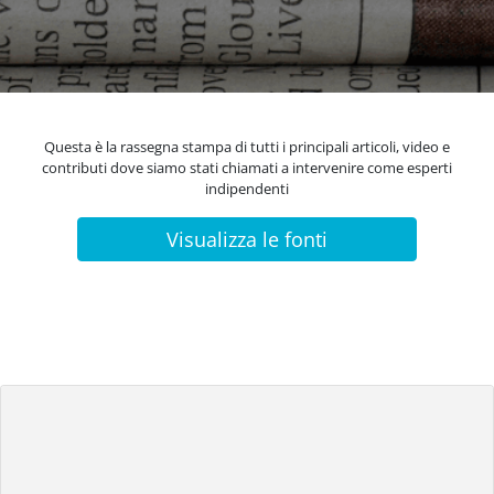
Questa è la rassegna stampa di tutti i principali articoli, video e
contributi dove siamo stati chiamati a intervenire come esperti
indipendenti
Visualizza le fonti