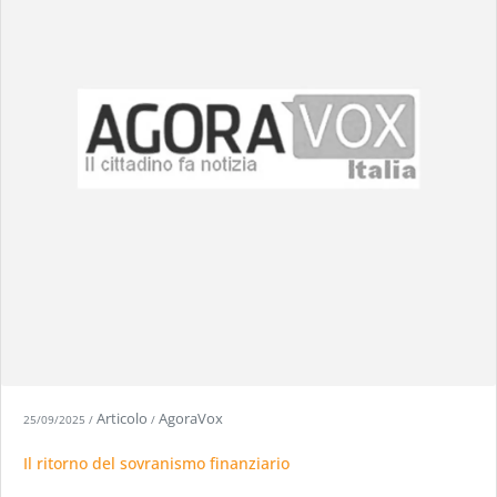
Articolo
AgoraVox
25/09/2025
/
/
Il ritorno del sovranismo finanziario