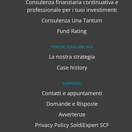
Consulenza finanziaria continuativa e
professionale per i tuoi investimenti
Consulenza Una Tantum
Fund Rating
PERCHE SCEGLIERE NOI
La nostra strategia
Case history
SUPPORTO
Contatti e appuntamenti
Domande e Risposte
Avvertenze
Privacy Policy SoldiExpert SCF