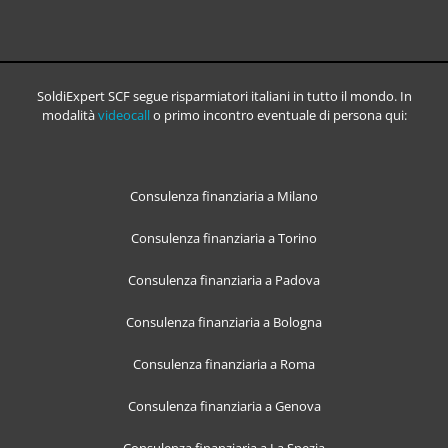
SoldiExpert SCF segue risparmiatori italiani in tutto il mondo. In
modalità
videocall
o primo incontro eventuale di persona qui:
Consulenza finanziaria a Milano
Consulenza finanziaria a Torino
Consulenza finanziaria a Padova
Consulenza finanziaria a Bologna
Consulenza finanziaria a Roma
Consulenza finanziaria a Genova